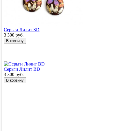
Серьги Лилит SD
3 300 руб.
Серьги Лилит BD
3 300 руб.