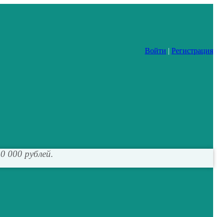
Войти
|
Регистрация
0 000 рублей.