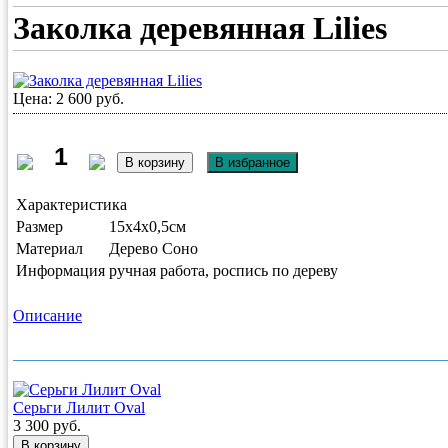
Заколка деревянная Lilies
Цена: 2 600 руб.
Характеристика
Размер
15х4х0,5см
Материал
Дерево Соно
Информация
ручная работа, роспись по дереву
Описание
Серьги Лилит Oval
3 300 руб.