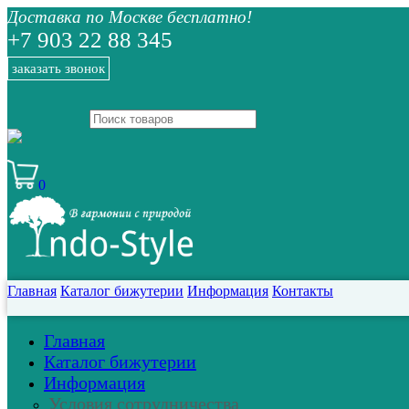
Доставка по Москве бесплатно!
+7 903 22 88 345
заказать звонок
0
Главная
Каталог бижутерии
Информация
Контакты
Главная
Каталог бижутерии
Информация
Условия сотрудничества