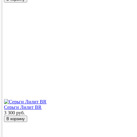
Серьги Лилит BR
3 300 руб.