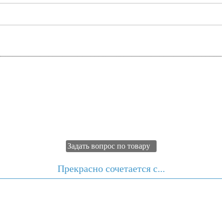
Задать вопрос по товару
Прекрасно сочетается с...