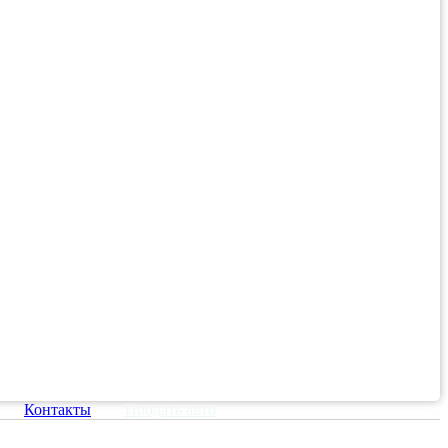
Контакты
Продать авто