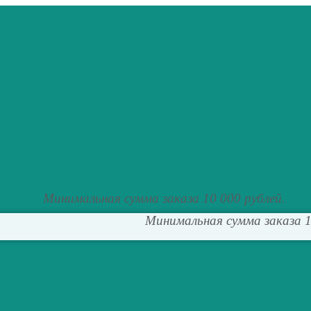
Минимальная сумма заказа 10 000 рублей.
Минимальная сумма заказа 1