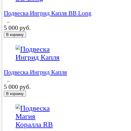
Подвеска Ингрид Капля BB Long
..
5 000 руб.
Подвеска Ингрид Капля
..
5 000 руб.