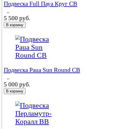
Подвеска Full Пауа Круг CB
..
5 500 руб.
Подвеска Paua Sun Round CB
..
5 000 руб.