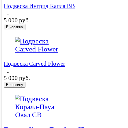
Подвеска Ингрид Капля BB
..
5 000 руб.
Подвеска Carved Flower
..
5 000 руб.