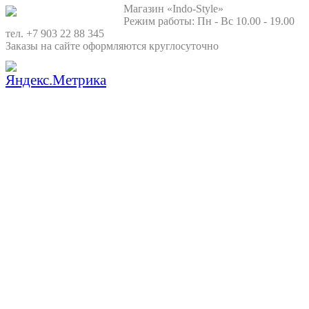
Магазин «Indo-Style»
Режим работы: Пн - Вс 10.00 - 19.00
тел. +7 903 22 88 345
Заказы на сайте оформляются круглосуточно