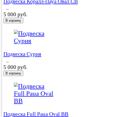
Подвеска Коралл-Пауа Овал CB
..
5 000 руб.
Подвеска Сурия
..
5 000 руб.
Подвеска Full Paua Oval BB