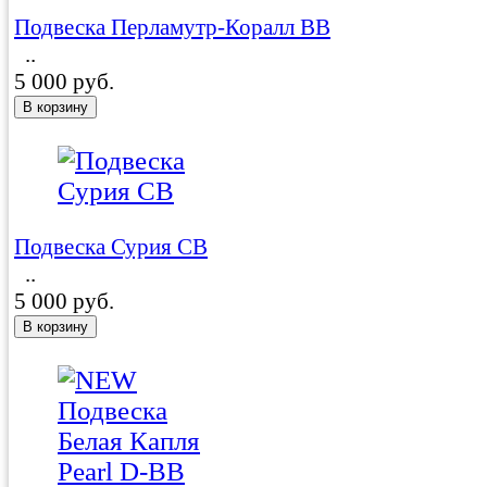
Подвеска Перламутр-Коралл BB
..
5 000 руб.
Подвеска Сурия CB
..
5 000 руб.