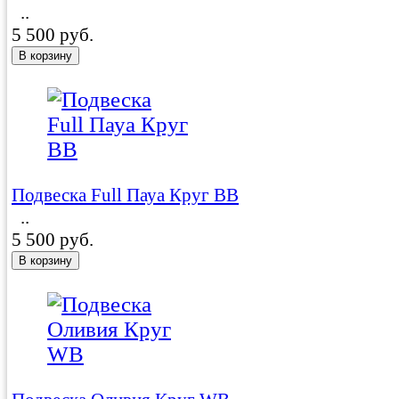
..
5 500 руб.
Подвеска Full Пауа Круг BB
..
5 500 руб.