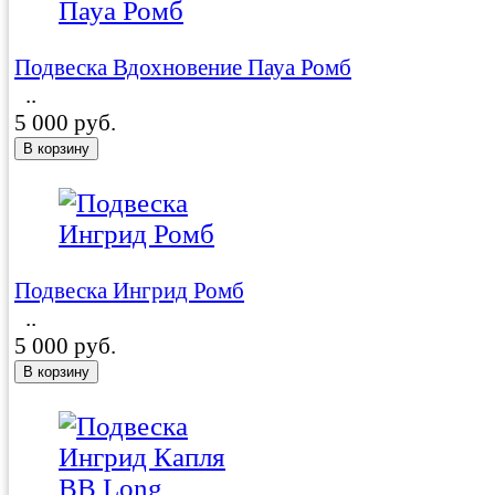
Подвеска Вдохновение Пауа Ромб
..
5 000 руб.
Подвеска Ингрид Ромб
..
5 000 руб.