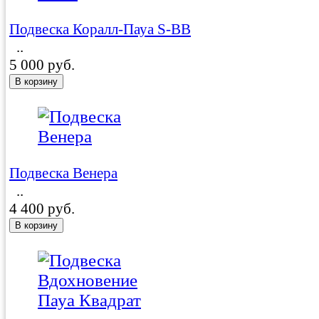
Подвеска Коралл-Пауа S-BB
..
5 000 руб.
Подвеска Венера
..
4 400 руб.