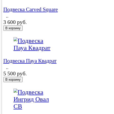
Подвеска Carved Square
..
3 600 руб.
Подвеска Пауа Квадрат
..
5 500 руб.