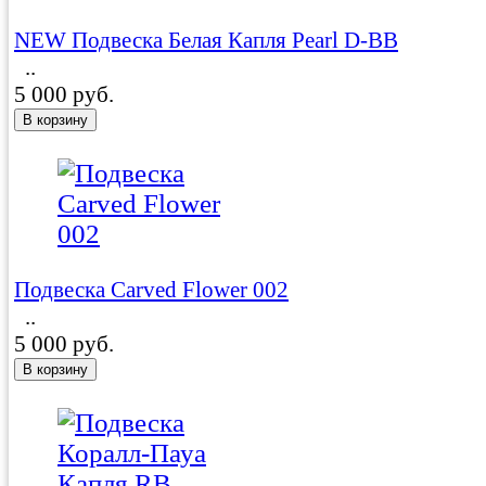
NEW Подвеска Белая Капля Pearl D-BB
..
5 000 руб.
Подвеска Carved Flower 002
..
5 000 руб.