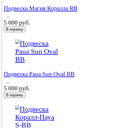
Подвеска Магия Коралла RB
..
5 000 руб.
Подвеска Paua Sun Oval BB
..
5 000 руб.