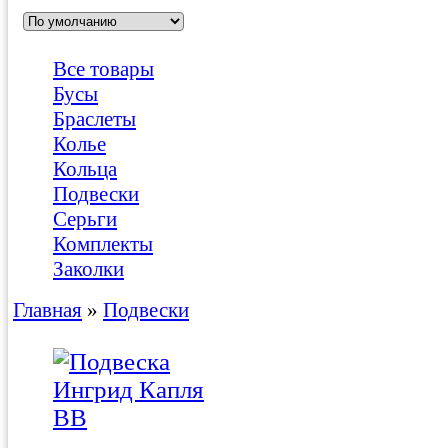
Все товары
Бусы
Браслеты
Колье
Кольца
Подвески
Серьги
Комплекты
Заколки
Главная
»
Подвески