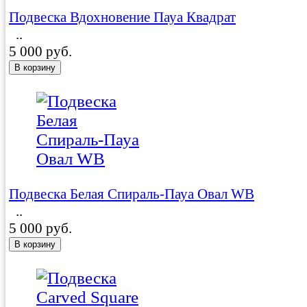
Подвеска Вдохновение Пауа Квадрат
..
5 000 руб.
Подвеска Белая Спираль-Пауа Овал WB
..
5 000 руб.