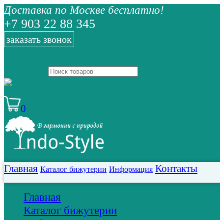
Доставка по Москве бесплатно!
+7 903 22 88 345
заказать звонок
0
Главная
Контакты
Каталог бижутерии
Информация
Главная
Каталог бижутерии