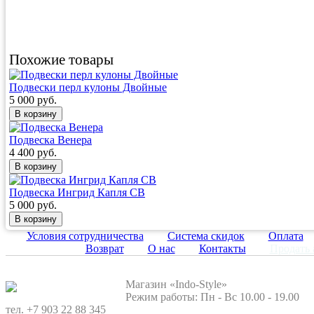
Похожие товары
Подвески перл кулоны Двойные
5 000 руб.
Подвеска Венера
4 400 руб.
Подвеска Ингрид Капля СB
5 000 руб.
Условия сотрудничества
Система скидок
Оплата
Возврат
О нас
Контакты
Продать 
Магазин «Indo-Style»
Режим работы: Пн - Вс 10.00 - 19.00
тел. +7 903 22 88 345