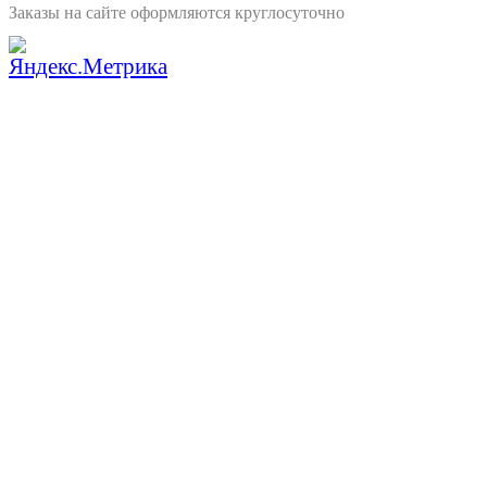
Заказы на сайте оформляются круглосуточно