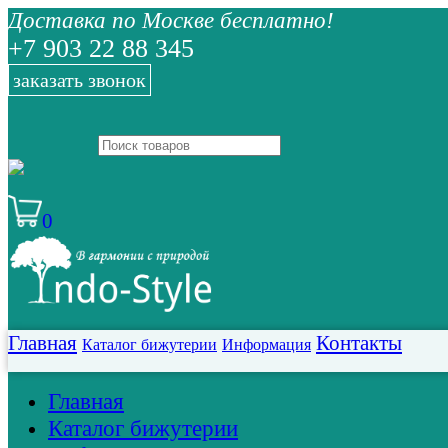
Доставка по Москве бесплатно!
+7 903 22 88 345
заказать звонок
0
Главная
Контакты
Каталог бижутерии
Информация
Главная
Каталог бижутерии