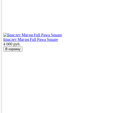
Браслет Магия Full Pawa Square
4 000 руб.