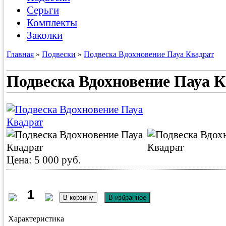
Серьги
Комплекты
Заколки
Главная
»
Подвески
»
Подвеска Вдохновение Пауа Квадрат
Подвеска Вдохновение Пауа 
Цена: 5 000 руб.
Характеристика