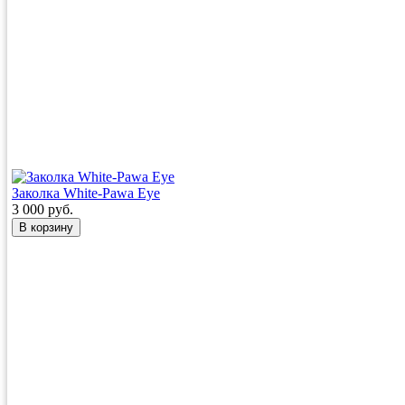
Заколка White-Pawa Eye
3 000 руб.