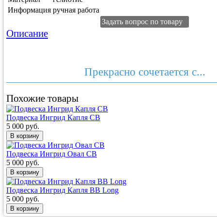
Информация
ручная работа
Задать вопрос по товару
Описание
Прекрасно сочетается с...
Похожие товары
Подвеска Ингрид Капля СB
5 000 руб.
Подвеска Ингрид Овал CB
5 000 руб.
Подвеска Ингрид Капля BB Long
5 000 руб.