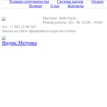
Условия сотрудничества
Система скидок
Оплата
Возврат
О нас
Контакты
Продать 
Магазин «Indo-Style»
Режим работы: Пн - Вс 10.00 - 19.00
тел. +7 903 22 88 345
Заказы на сайте оформляются круглосуточно