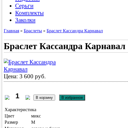
Серьги
Комплекты
Заколки
Главная
»
Браслеты
»
Браслет Кассандра Карнавал
Браслет Кассандра Карнавал
Цена: 3 600 руб.
Характеристика
Цвет
микс
Размер
M