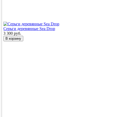
Серьги деревянные Sea Drop
3 300 руб.