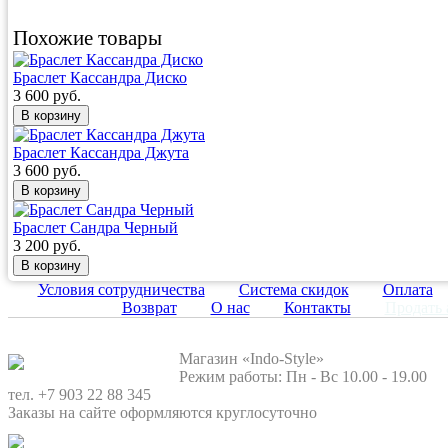
Похожие товары
Браслет Кассандра Диско
3 600 руб.
Браслет Кассандра Джута
3 600 руб.
Браслет Сандра Черный
3 200 руб.
Условия сотрудничества
Система скидок
Оплата
Возврат
О нас
Контакты
Продать 
Магазин «Indo-Style»
Режим работы: Пн - Вс 10.00 - 19.00
тел. +7 903 22 88 345
Заказы на сайте оформляются круглосуточно