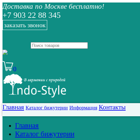
Доставка по Москве бесплатно!
+7 903 22 88 345
заказать звонок
0
Главная
Контакты
Каталог бижутерии
Информация
Главная
Каталог бижутерии