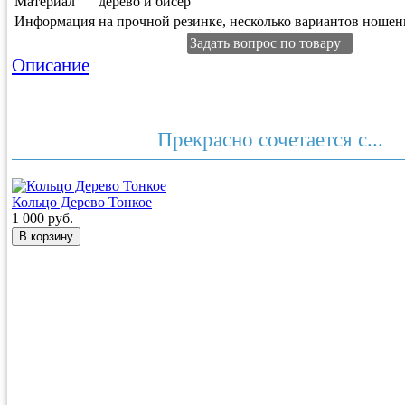
Материал
дерево и бисер
Информация
на прочной резинке, несколько вариантов ношен
Задать вопрос по товару
Описание
Прекрасно сочетается с...
Кольцо Дерево Тонкое
1 000 руб.