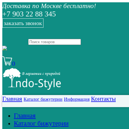
Доставка по Москве бесплатно!
+7 903 22 88 345
заказать звонок
0
Главная
Контакты
Каталог бижутерии
Информация
Главная
Каталог бижутерии