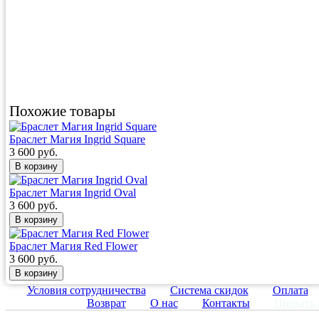
Похожие товары
Браслет Магия Ingrid Square
3 600 руб.
Браслет Магия Ingrid Oval
3 600 руб.
Браслет Магия Red Flower
3 600 руб.
Условия сотрудничества
Система скидок
Оплата
Возврат
О нас
Контакты
Продать 