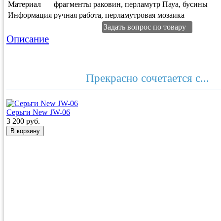
Материал
фрагменты раковин, перламутр Пауа, бусины
Информация
ручная работа, перламутровая мозаика
Задать вопрос по товару
Описание
Прекрасно сочетается с...
Серьги New JW-06
3 200 руб.