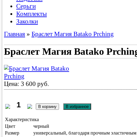
Серьги
Комплекты
Заколки
Главная
»
Браслет Магия Batako Prching
Браслет Магия Batako Prchin
Цена: 3 600 руб.
Характеристика
Цвет
черный
Размер
универсальный, благодаря прочным эластичным