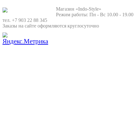
Магазин «Indo-Style»
Режим работы: Пн - Вс 10.00 - 19.00
тел. +7 903 22 88 345
Заказы на сайте оформляются круглосуточно