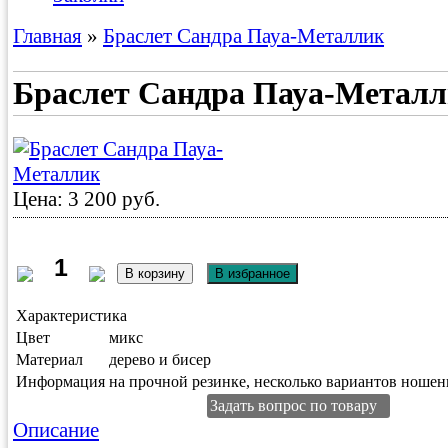
Главная
»
Браслет Сандра Пауа-Металлик
Браслет Сандра Пауа-Метал
Цена: 3 200 руб.
Характеристика
Цвет
микс
Материал
дерево и бисер
Информация
на прочной резинке, несколько вариантов ношен
Задать вопрос по товару
Описание