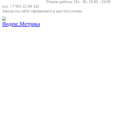
Режим работы: Пн - Вс 10.00 - 19.00
тел. +7 903 22 88 345
Заказы на сайте оформляются круглосуточно