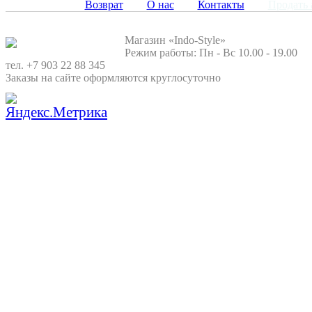
Возврат
О нас
Контакты
Продать 
Магазин «Indo-Style»
Режим работы: Пн - Вс 10.00 - 19.00
тел. +7 903 22 88 345
Заказы на сайте оформляются круглосуточно