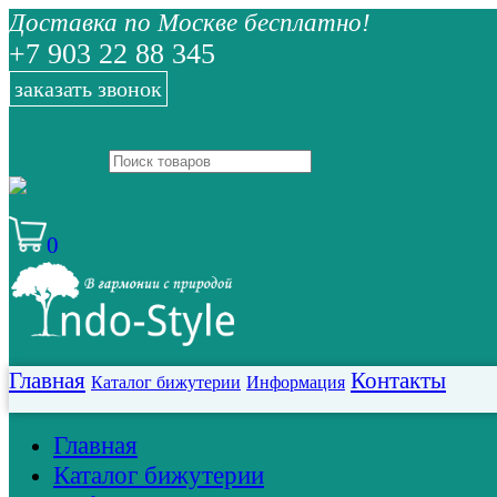
Доставка по Москве бесплатно!
+7 903 22 88 345
заказать звонок
0
Главная
Контакты
Каталог бижутерии
Информация
Главная
Каталог бижутерии