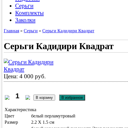
Серьги
Комплекты
Заколки
Главная
»
Серьги
»
Серьги Кадидири Квадрат
Серьги Кадидири Квадрат
Цена: 4 000 руб.
Характеристика
Цвет
белый перламутровый
Размер
2.2 X 1.5 см