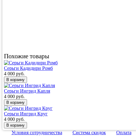
Похожие товары
Серьги Кадидири Ромб
4 000 руб.
Серьги Ингрид Капля
4 000 руб.
Серьги Ингрид Круг
4 000 руб.
Условия сотрудничества
Система скидок
Оплата