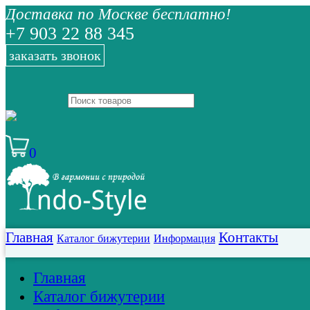
Доставка по Москве бесплатно!
+7 903 22 88 345
заказать звонок
0
Главная
Контакты
Каталог бижутерии
Информация
Главная
Каталог бижутерии