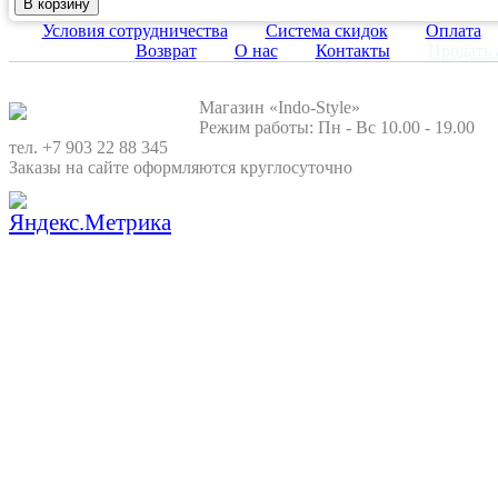
Условия сотрудничества
Система скидок
Оплата
Возврат
О нас
Контакты
Продать 
Магазин «Indo-Style»
Режим работы: Пн - Вс 10.00 - 19.00
тел. +7 903 22 88 345
Заказы на сайте оформляются круглосуточно