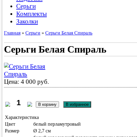
Серьги
Комплекты
Заколки
Главная
»
Серьги
»
Серьги Белая Спираль
Серьги Белая Спираль
Цена: 4 000 руб.
Характеристика
Цвет
белый перламутровый
Размер
Ø 2,7 см