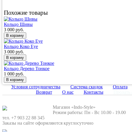
Похожие товары
Кольцо Шивы
3 000 руб.
Кольцо Коко Eye
3 000 руб.
Кольцо Дерево Тонкое
1 000 руб.
Условия сотрудничества
Система скидок
Оплата
Возврат
О нас
Контакты
Продать 
Магазин «Indo-Style»
Режим работы: Пн - Вс 10.00 - 19.00
тел. +7 903 22 88 345
Заказы на сайте оформляются круглосуточно