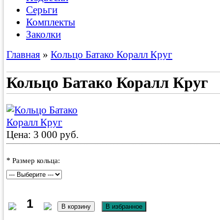
Серьги
Комплекты
Заколки
Главная
»
Кольцо Батако Коралл Круг
Кольцо Батако Коралл Круг
Цена: 3 000 руб.
*
Размер кольца: