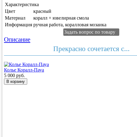
Характеристика
Цвет
красный
Материал
коралл + ювелирная смола
Информация
ручная работа, коралловая мозаика
Задать вопрос по товару
Описание
Прекрасно сочетается с...
Колье Коралл-Пауа
5 000 руб.