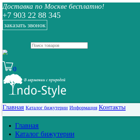
Доставка по Москве бесплатно!
+7 903 22 88 345
заказать звонок
0
Главная
Контакты
Каталог бижутерии
Информация
Главная
Каталог бижутерии