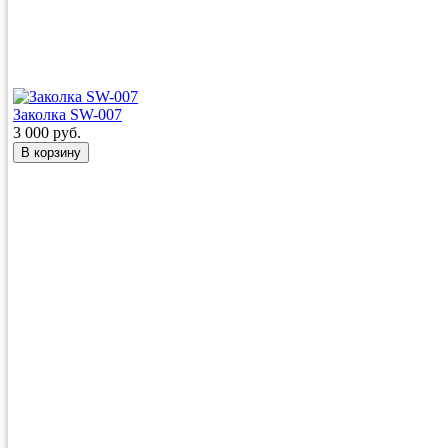
Заколка SW-007
3 000 руб.