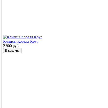
Клипсы Коралл Круг
2 900 руб.