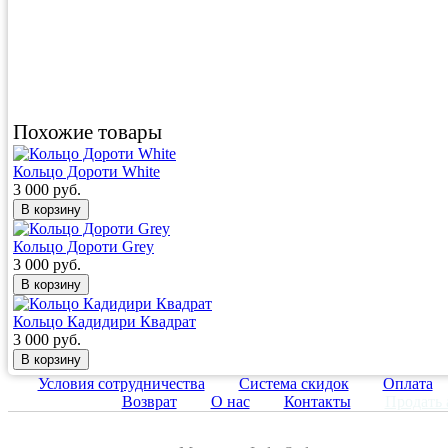
Похожие товары
Кольцо Дороти White
3 000 руб.
Кольцо Дороти Grey
3 000 руб.
Кольцо Кадидири Квадрат
3 000 руб.
Условия сотрудничества
Система скидок
Оплата
Возврат
О нас
Контакты
Продать 