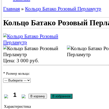
Главная
»
Кольцо Батако Розовый Перламутр
Кольцо Батако Розовый Перл
Цена: 3 000 руб.
*
Размер кольца:
Характеристика