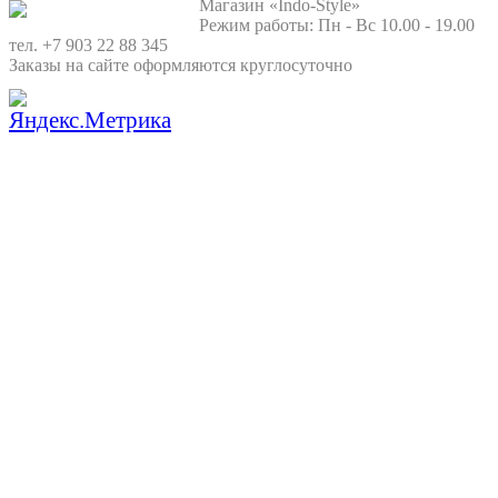
Магазин «Indo-Style»
Режим работы: Пн - Вс 10.00 - 19.00
тел. +7 903 22 88 345
Заказы на сайте оформляются круглосуточно