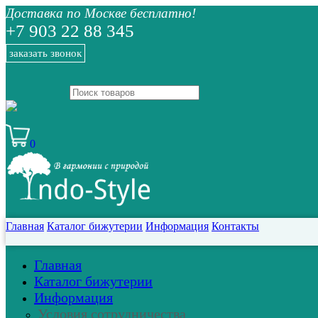
Доставка по Москве бесплатно!
+7 903 22 88 345
заказать звонок
0
Главная
Каталог бижутерии
Информация
Контакты
Главная
Каталог бижутерии
Информация
Условия сотрудничества