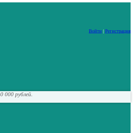
Войти
|
Регистрация
0 000 рублей.