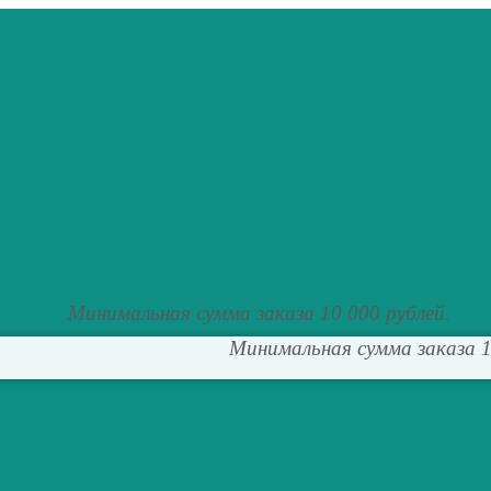
Минимальная сумма заказа 10 000 рублей.
Минимальная сумма заказа 1