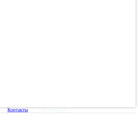
Контакты
Продать авто