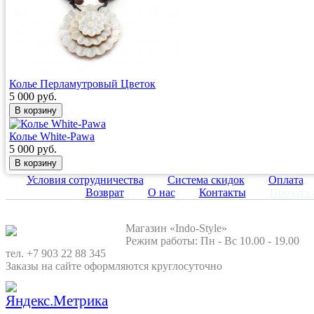
Колье Перламутровый Цветок
5 000 руб.
Колье White-Pawa
5 000 руб.
Условия сотрудничества
Система скидок
Оплата
Возврат
О нас
Контакты
Продать 
Магазин «Indo-Style»
Режим работы: Пн - Вс 10.00 - 19.00
тел. +7 903 22 88 345
Заказы на сайте оформляются круглосуточно