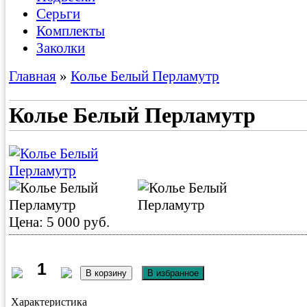
Серьги
Комплекты
Заколки
Главная
»
Колье Белый Перламутр
Колье Белый Перламутр
Цена: 5 000 руб.
Характеристика