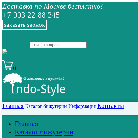
Доставка по Москве бесплатно!
+7 903 22 88 345
заказать звонок
0
Главная
Контакты
Каталог бижутерии
Информация
Главная
Каталог бижутерии