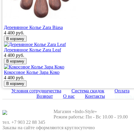
Деревянное Колье Zara Biasa
4 400 руб.
Деревянное Колье Zara Leaf
4 400 руб.
Кокосовое Колье Зара Коко
4 400 руб.
Условия сотрудничества
Система скидок
Оплата
Возврат
О нас
Контакты
Продать 
Магазин «Indo-Style»
Режим работы: Пн - Вс 10.00 - 19.00
тел. +7 903 22 88 345
Заказы на сайте оформляются круглосуточно