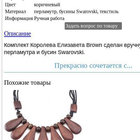
Цвет
коричневый
Материал
перламутр, бусины Swarovski, текстиль
Информация
Ручная работа
Задать вопрос по товару
Описание
Комплект Королева Елизавета Brown сделан вручн
перламутра и бусин Swarovski.
Прекрасно сочетается с...
Похожие товары