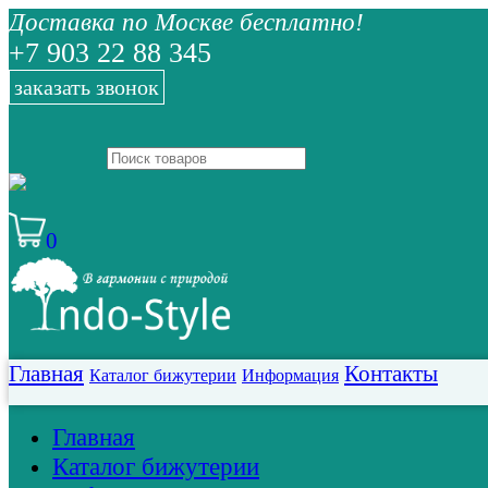
Доставка по Москве бесплатно!
+7 903 22 88 345
заказать звонок
0
Главная
Контакты
Каталог бижутерии
Информация
Главная
Каталог бижутерии