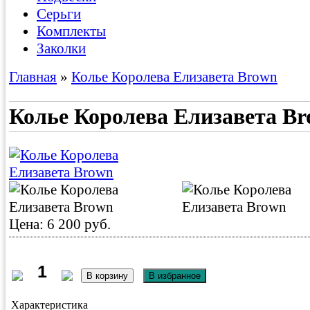
Серьги
Комплекты
Заколки
Главная
»
Колье Королева Елизавета Brown
Колье Королева Елизавета B
Цена: 6 200 руб.
Характеристика