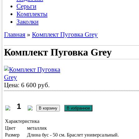
Серьги
Комплекты
Заколки
Главная
»
Комплект Пуговка Grey
Комплект Пуговка Grey
Цена: 6 600 руб.
Характеристика
Цвет
металлик
Размер
Длина бус - 50 см. Браслет универсальный.