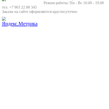
Режим работы: Пн - Вс 10.00 - 19.00
тел. +7 903 22 88 345
Заказы на сайте оформляются круглосуточно