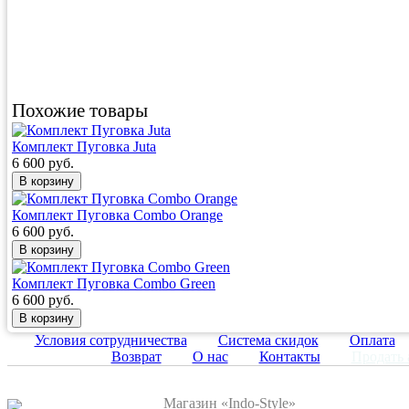
Похожие товары
Комплект Пуговка Juta
6 600 руб.
Комплект Пуговка Combo Orange
6 600 руб.
Комплект Пуговка Combo Green
6 600 руб.
Условия сотрудничества
Система скидок
Оплата
Возврат
О нас
Контакты
Продать 
Магазин «Indo-Style»