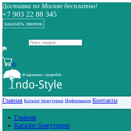
Доставка по Москве бесплатно!
+7 903 22 88 345
заказать звонок
0
Главная
Контакты
Каталог бижутерии
Информация
Главная
Каталог бижутерии