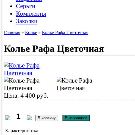
Серьги
Комплекты
Заколки
Главная
»
Колье
»
Колье Рафа Цветочная
Колье Рафа Цветочная
Цена: 4 400 руб.
Характеристика