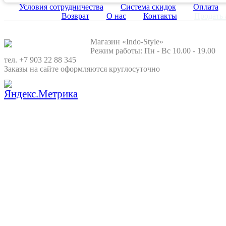
Условия сотрудничества
Система скидок
Оплата
Возврат
О нас
Контакты
Продать 
Магазин «Indo-Style»
Режим работы: Пн - Вс 10.00 - 19.00
тел. +7 903 22 88 345
Заказы на сайте оформляются круглосуточно