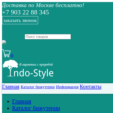
Доставка по Москве бесплатно!
+7 903 22 88 345
заказать звонок
0
Главная
Контакты
Каталог бижутерии
Информация
Главная
Каталог бижутерии