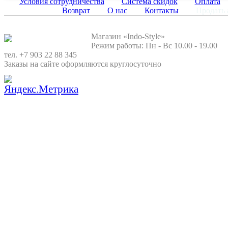
Условия сотрудничества
Система скидок
Оплата
Возврат
О нас
Контакты
Продать 
Магазин «Indo-Style»
Режим работы: Пн - Вс 10.00 - 19.00
тел. +7 903 22 88 345
Заказы на сайте оформляются круглосуточно