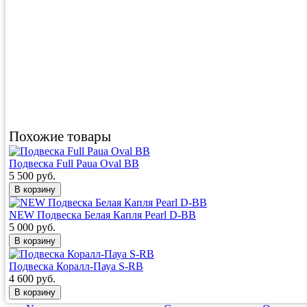
Похожие товары
Подвеска Full Paua Oval BB
5 500 руб.
NEW Подвеска Белая Капля Pearl D-BB
5 000 руб.
Подвеска Коралл-Пауа S-RB
4 600 руб.