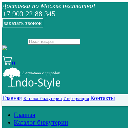
Доставка по Москве бесплатно!
+7 903 22 88 345
заказать звонок
0
Главная
Контакты
Каталог бижутерии
Информация
Главная
Каталог бижутерии