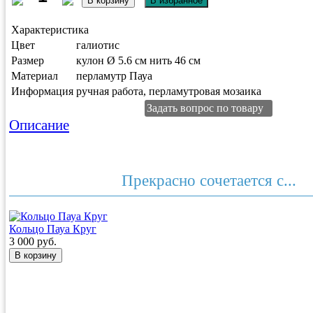
Характеристика
Цвет
галиотис
Размер
кулон Ø 5.6 см нить 46 см
Материал
перламутр Пауа
Информация
ручная работа, перламутровая мозаика
Задать вопрос по товару
Описание
Прекрасно сочетается с...
Кольцо Пауа Круг
3 000 руб.