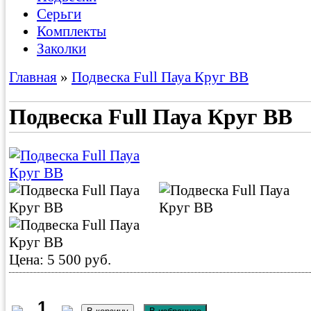
Серьги
Комплекты
Заколки
Главная
»
Подвеска Full Пауа Круг BB
Подвеска Full Пауа Круг BB
Цена: 5 500 руб.