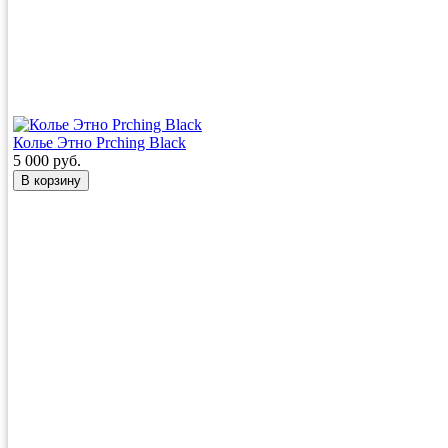
Колье Этно Prching Black
5 000 руб.