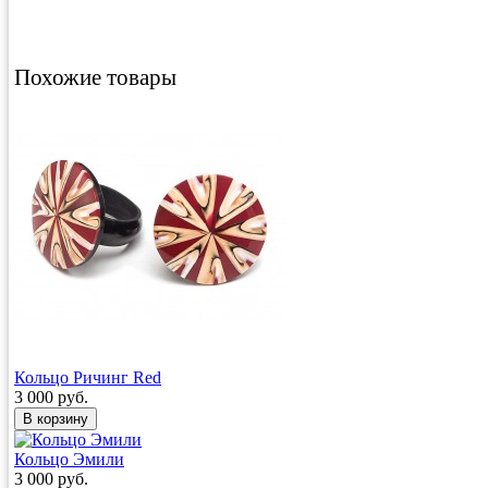
Похожие товары
Кольцо Ричинг Red
3 000 руб.
Кольцо Эмили
3 000 руб.