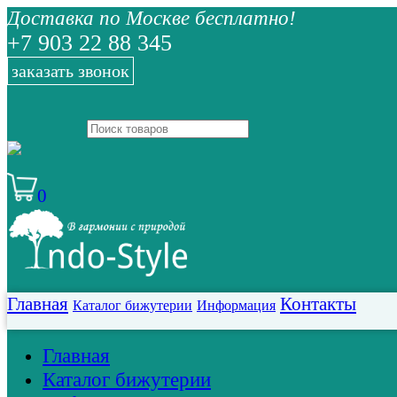
Доставка по Москве бесплатно!
+7 903 22 88 345
заказать звонок
0
Главная
Контакты
Каталог бижутерии
Информация
Главная
Каталог бижутерии