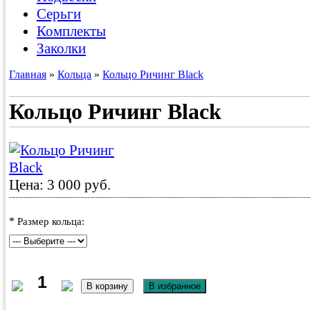
Серьги
Комплекты
Заколки
Главная
»
Кольца
»
Кольцо Ричинг Black
Кольцо Ричинг Black
Цена: 3 000 руб.
*
Размер кольца: