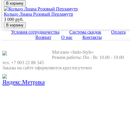
Кольцо Лиана Розовый Перламутр
3 000 руб.
Условия сотрудничества
Система скидок
Оплата
Возврат
О нас
Контакты
Продать 
Магазин «Indo-Style»
Режим работы: Пн - Вс 10.00 - 19.00
тел. +7 903 22 88 345
Заказы на сайте оформляются круглосуточно