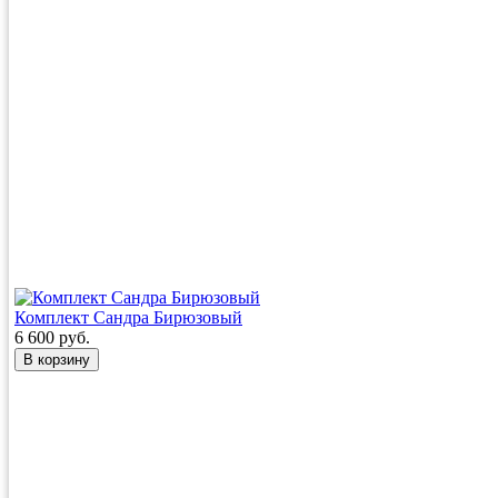
Комплект Cандра Бирюзовый
6 600 руб.