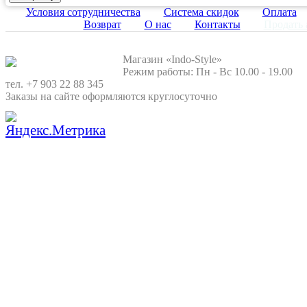
Условия сотрудничества
Система скидок
Оплата
Возврат
О нас
Контакты
Продать 
Магазин «Indo-Style»
Режим работы: Пн - Вс 10.00 - 19.00
тел. +7 903 22 88 345
Заказы на сайте оформляются круглосуточно