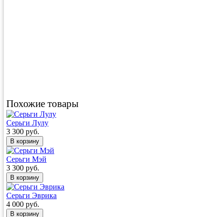
Похожие товары
Серьги Лулу
3 300 руб.
Серьги Мэй
3 300 руб.
Серьги Эврика
4 000 руб.