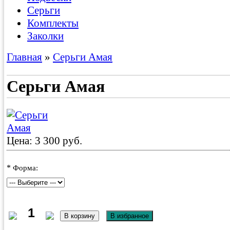
Серьги
Комплекты
Заколки
Главная
»
Серьги Амая
Серьги Амая
Цена: 3 300 руб.
*
Форма: