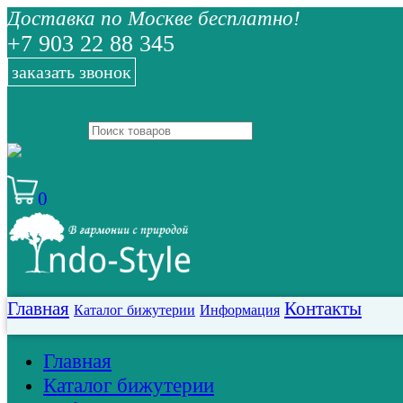
Доставка по Москве бесплатно!
+7 903 22 88 345
заказать звонок
0
Главная
Контакты
Каталог бижутерии
Информация
Главная
Каталог бижутерии