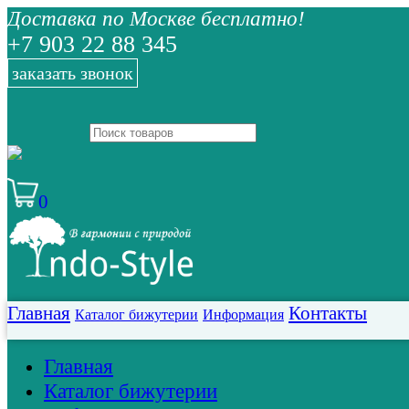
Доставка по Москве бесплатно!
+7 903 22 88 345
заказать звонок
0
Главная
Контакты
Каталог бижутерии
Информация
Главная
Каталог бижутерии