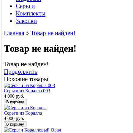
Серьги
Комплекты
Заколки
Главная
»
Товар не найден!
Товар не найден!
Товар не найден!
Продолжить
Похожие товары
Серьги из Коралла 003
4 000 руб.
Серьги из Коралла
4 000 руб.