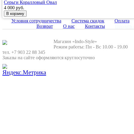
Серьги Коралловый Овал
4 000 руб.
Условия сотрудничества
Система скидок
Оплата
Возврат
О нас
Контакты
Продать 
Магазин «Indo-Style»
Режим работы: Пн - Вс 10.00 - 19.00
тел. +7 903 22 88 345
Заказы на сайте оформляются круглосуточно