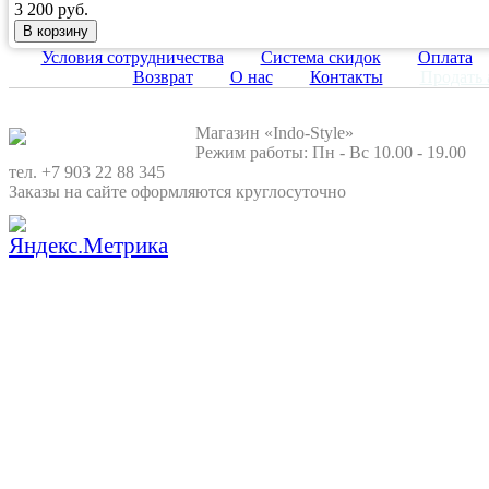
3 200 руб.
Условия сотрудничества
Система скидок
Оплата
Возврат
О нас
Контакты
Продать 
Магазин «Indo-Style»
Режим работы: Пн - Вс 10.00 - 19.00
тел. +7 903 22 88 345
Заказы на сайте оформляются круглосуточно