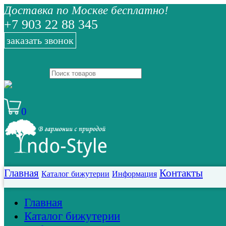
Доставка по Москве бесплатно!
+7 903 22 88 345
заказать звонок
0
Главная
Контакты
Каталог бижутерии
Информация
Главная
Каталог бижутерии