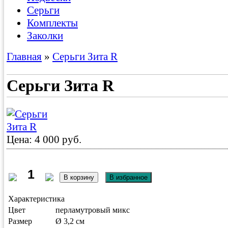
Серьги
Комплекты
Заколки
Главная
»
Серьги Зита R
Серьги Зита R
Цена: 4 000 руб.
Характеристика
Цвет
перламутровый микс
Размер
Ø 3,2 см