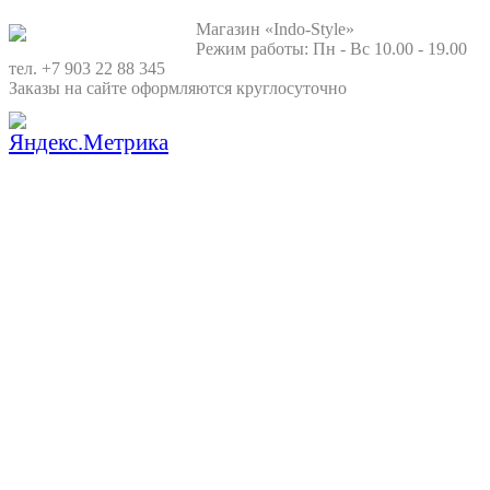
Магазин «Indo-Style»
Режим работы: Пн - Вс 10.00 - 19.00
тел. +7 903 22 88 345
Заказы на сайте оформляются круглосуточно