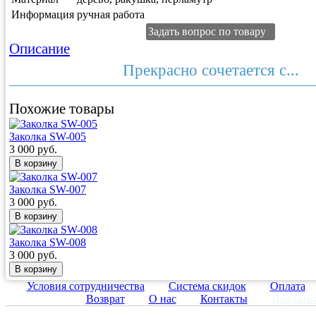
Информация
ручная работа
Задать вопрос по товару
Описание
Прекрасно сочетается с...
Похожие товары
Заколка SW-005
3 000 руб.
Заколка SW-007
3 000 руб.
Заколка SW-008
3 000 руб.
Условия сотрудничества
Система скидок
Оплата
Возврат
О нас
Контакты
Продать 