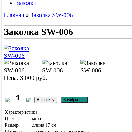
Заколки
Главная
»
Заколка SW-006
Заколка SW-006
Цена: 3 000 руб.
Характеристика
Цвет
микс
Размер
длина 17 см
Материал
дерево, ракушка, перламутр