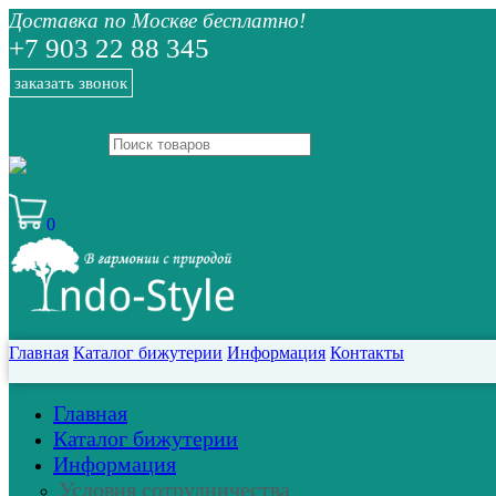
Доставка по Москве бесплатно!
+7 903 22 88 345
заказать звонок
0
Главная
Каталог бижутерии
Информация
Контакты
Главная
Каталог бижутерии
Информация
Условия сотрудничества