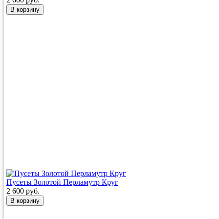
Пусеты Золотой Перламутр Круг
2 600 руб.