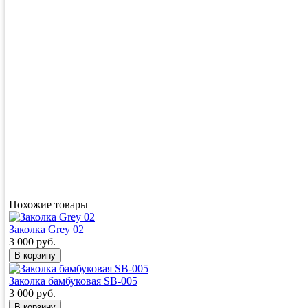
Похожие товары
Заколка Grey 02
3 000 руб.
Заколка бамбуковая SB-005
3 000 руб.