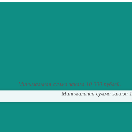
Минимальная сумма заказа 10 000 рублей.
Минимальная сумма заказа 1