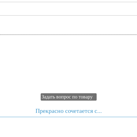
Задать вопрос по товару
Прекрасно сочетается с...