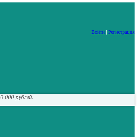
Войти
|
Регистрация
0 000 рублей.