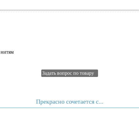
 нитям
Задать вопрос по товару
Прекрасно сочетается с...