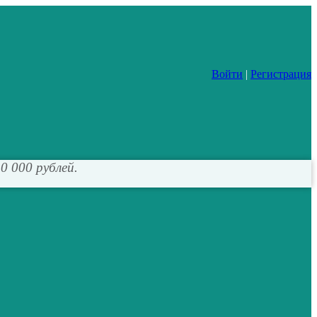
Войти
|
Регистрация
0 000 рублей.