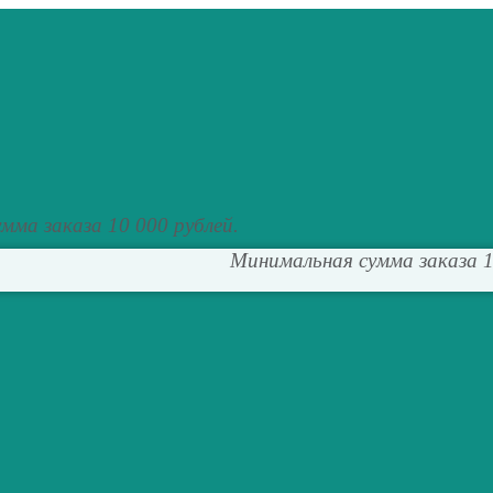
мма заказа 10 000 рублей.
Минимальная сумма заказа 1