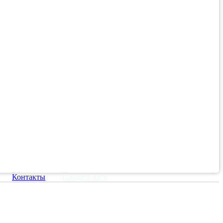
Контакты
Продать авто