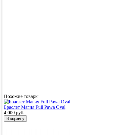
Похожие товары
Браслет Магия Full Pawa Oval
4 000 руб.