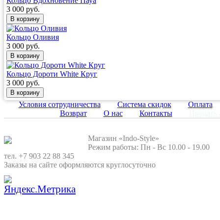
Кольцо Вдохновение Пауа
3 000 руб.
Кольцо Оливия
3 000 руб.
Кольцо Дороти White Круг
3 000 руб.
Условия сотрудничества
Система скидок
Оплата
Возврат
О нас
Контакты
Продать 
Магазин «Indo-Style»
Режим работы: Пн - Вс 10.00 - 19.00
тел. +7 903 22 88 345
Заказы на сайте оформляются круглосуточно