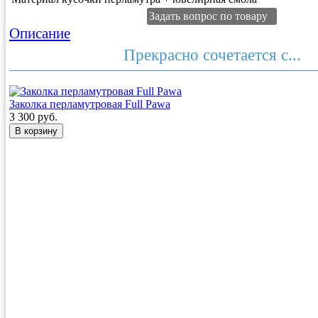
Задать вопрос по товару
Описание
Прекрасно сочетается с...
Заколка перламутровая Full Pawa
3 300 руб.