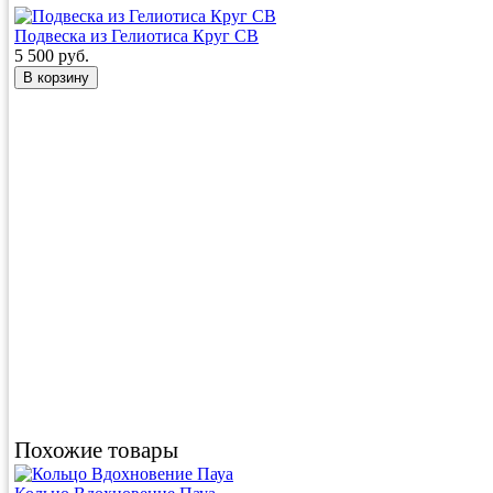
Подвеска из Гелиотиса Круг CB
5 500 руб.
Похожие товары