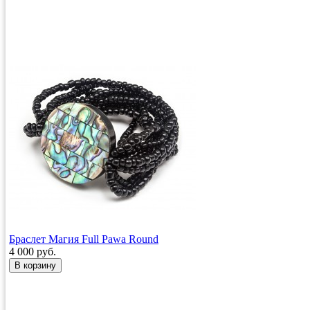
Браслет Магия Full Pawa Round
4 000 руб.