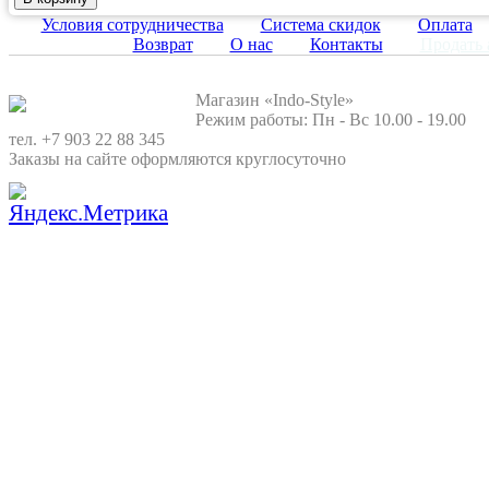
Условия сотрудничества
Система скидок
Оплата
Возврат
О нас
Контакты
Продать 
Магазин «Indo-Style»
Режим работы: Пн - Вс 10.00 - 19.00
тел. +7 903 22 88 345
Заказы на сайте оформляются круглосуточно