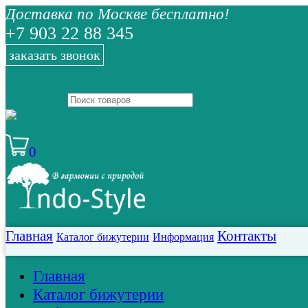
Доставка по Москве бесплатно!
+7 903 22 88 345
заказать звонок
0
Главная
Контакты
Каталог бижутерии
Информация
Главная
Каталог бижутерии