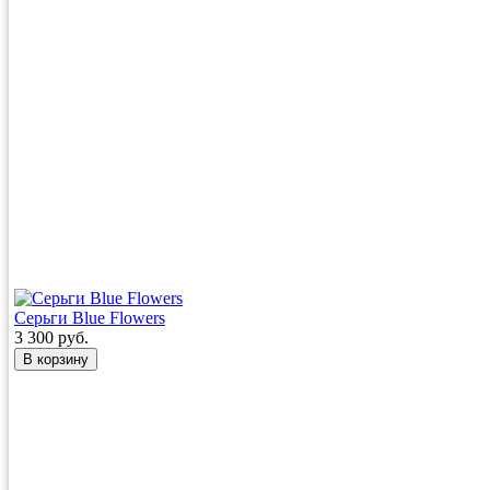
Серьги Blue Flowers
3 300 руб.