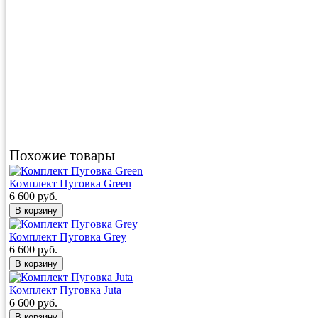
Похожие товары
Комплект Пуговка Green
6 600 руб.
Комплект Пуговка Grey
6 600 руб.
Комплект Пуговка Juta
6 600 руб.