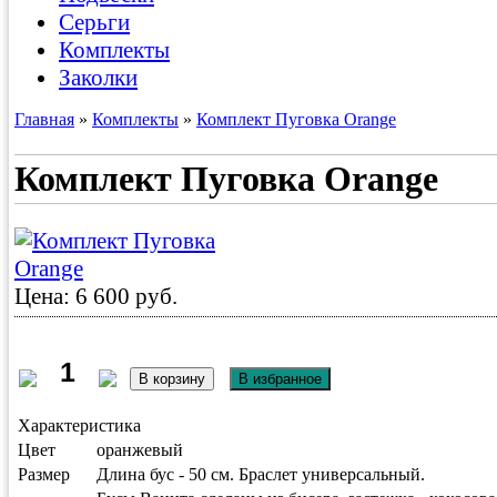
Серьги
Комплекты
Заколки
Главная
»
Комплекты
»
Комплект Пуговка Orange
Комплект Пуговка Orange
Цена: 6 600 руб.
Характеристика
Цвет
оранжевый
Размер
Длина бус - 50 см. Браслет универсальный.